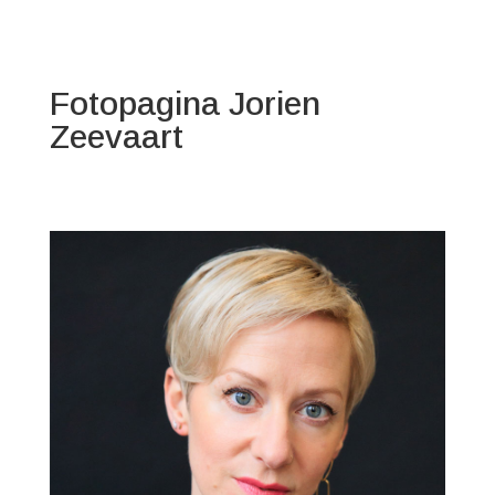
Fotopagina Jorien
Zeevaart