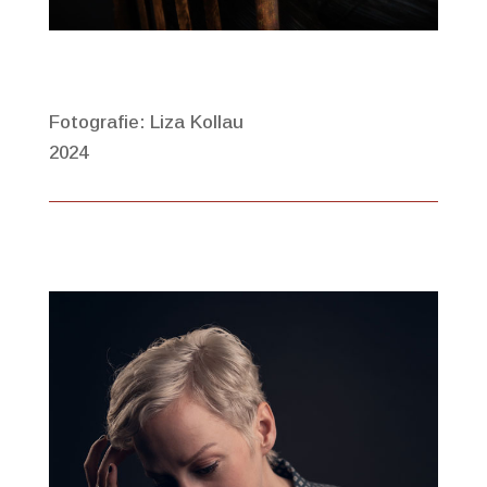
Fotografie: Liza Kollau
2024