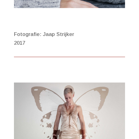
Fotografie: Jaap Strijker
2017