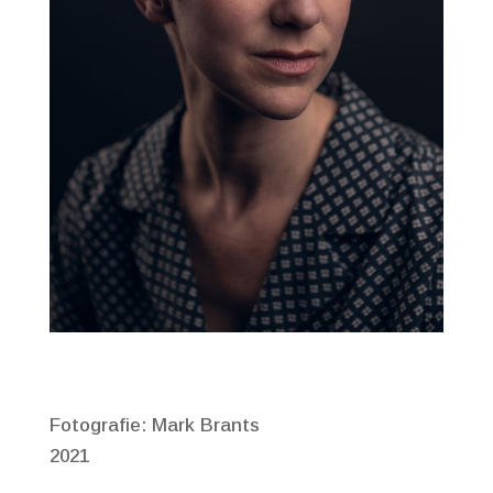
Fotografie: Mark Brants
2021